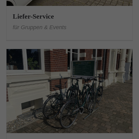
Liefer-Service
für Gruppen & Events