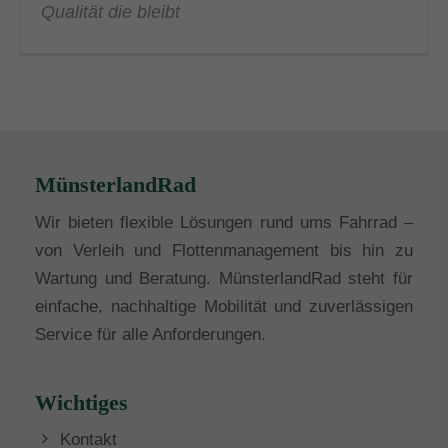
Qualität die bleibt
MünsterlandRad
Wir bieten flexible Lösungen rund ums Fahrrad –
von Verleih und Flottenmanagement bis hin zu
Wartung und Beratung. MünsterlandRad steht für
einfache, nachhaltige Mobilität und zuverlässigen
Service für alle Anforderungen.
Wichtiges
Kontakt