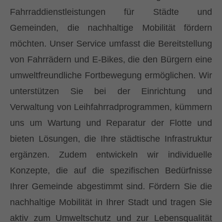
Fahrraddienstleistungen für Städte und
Gemeinden, die nachhaltige Mobilität fördern
möchten. Unser Service umfasst die Bereitstellung
von Fahrrädern und E-Bikes, die den Bürgern eine
umweltfreundliche Fortbewegung ermöglichen. Wir
unterstützen Sie bei der Einrichtung und
Verwaltung von Leihfahrradprogrammen, kümmern
uns um Wartung und Reparatur der Flotte und
bieten Lösungen, die Ihre städtische Infrastruktur
ergänzen. Zudem entwickeln wir individuelle
Konzepte, die auf die spezifischen Bedürfnisse
Ihrer Gemeinde abgestimmt sind. Fördern Sie die
nachhaltige Mobilität in Ihrer Stadt und tragen Sie
aktiv zum Umweltschutz und zur Lebensqualität