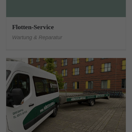
Flotten-Service
Wartung & Reparatur