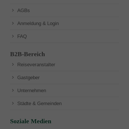
AGBs
Anmeldung & Login
FAQ
B2B-Bereich
Reiseveranstalter
Gastgeber
Unternehmen
Städte & Gemeinden
Soziale Medien