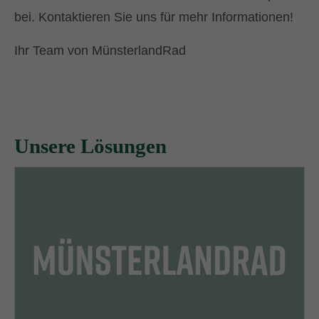
bei. Kontaktieren Sie uns für mehr Informationen!
Ihr Team von MünsterlandRad
Unsere Lösungen