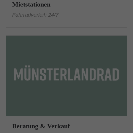
Mietstationen
Fahrradverleih 24/7
Beratung & Verkauf