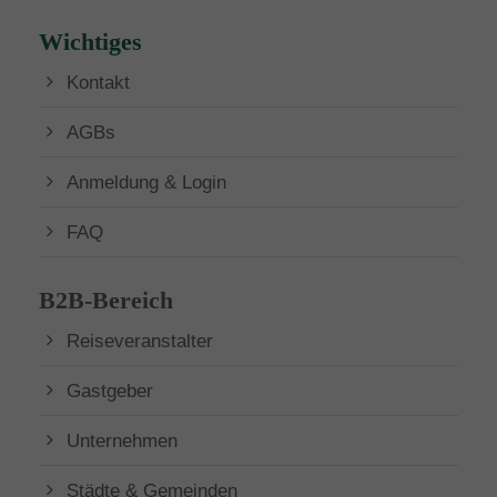
Wichtiges
Kontakt
AGBs
Anmeldung & Login
FAQ
B2B-Bereich
Reiseveranstalter
Gastgeber
Unternehmen
Städte & Gemeinden