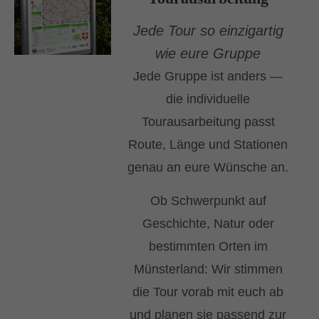
Jede Tour so einzigartig
wie eure Gruppe
Jede Gruppe ist anders —
die individuelle
Tourausarbeitung passt
Route, Länge und Stationen
genau an eure Wünsche an.
Ob Schwerpunkt auf
Geschichte, Natur oder
bestimmten Orten im
Münsterland: Wir stimmen
die Tour vorab mit euch ab
und planen sie passend zur