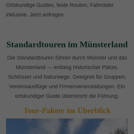
Ortskundige Guides, feste Routen, Fahrräder
inklusive. Jetzt anfragen.
Standardtouren im Münsterland
Die Standardtouren führen durch Münster und das
Münsterland — entlang historischer Plätze,
Schlösser und Naturwege. Geeignet für Gruppen,
Vereinsausflüge und Firmenveranstaltungen. Ein
ortskundiger Guide übernimmt die Führung.
Tour-Pakete im Überblick