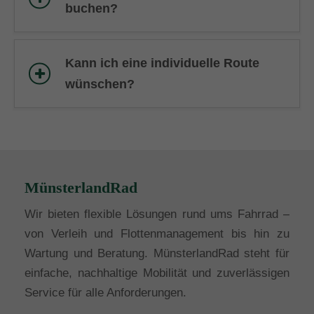
buchen?
Kann ich eine individuelle Route
wünschen?
MünsterlandRad
Wir bieten flexible Lösungen rund ums Fahrrad –
von Verleih und Flottenmanagement bis hin zu
Wartung und Beratung. MünsterlandRad steht für
einfache, nachhaltige Mobilität und zuverlässigen
Service für alle Anforderungen.