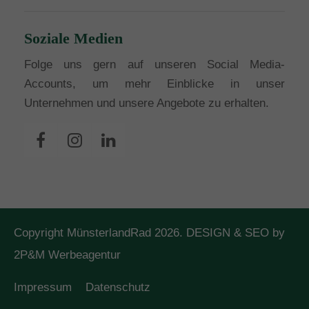
Soziale Medien
Folge uns gern auf unseren Social Media-
Accounts, um mehr Einblicke in unser
Unternehmen und unsere Angebote zu erhalten.
Copyright MünsterlandRad 2026. DESIGN & SEO by
2P&M Werbeagentur
Impressum
Datenschutz