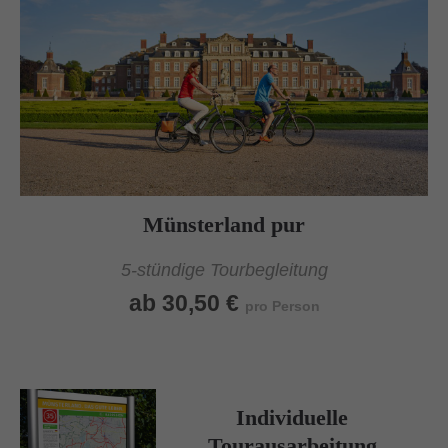
Münsterland pur
5-stündige Tourbegleitung
ab 30,50 €
pro Person
Individuelle
Tourausarbeitung