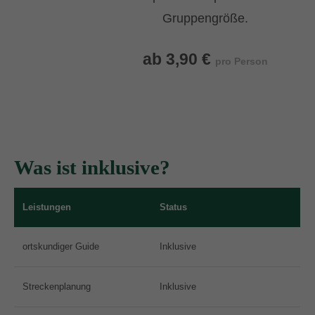
Gruppengröße.
ab 3,90 €
pro Person
Was ist inklusive?
Leistungen
Status
ortskundiger Guide
Inklusive
Streckenplanung
Inklusive