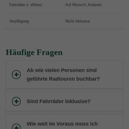
Fahrräder o. eBikes
Auf Wunsch, Aufpreis
Verpflegung
Nicht inklusive
Häufige Fragen
Ab wie vielen Personen sind
geführte Radtouren buchbar?
Sind Fahrräder inklusive?
Wie weit im Voraus muss ich