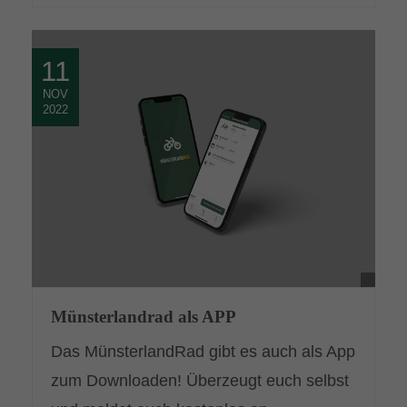
11
NOV
2022
Münsterlandrad als APP
Das MünsterlandRad gibt es auch als App
zum Downloaden! Überzeugt euch selbst