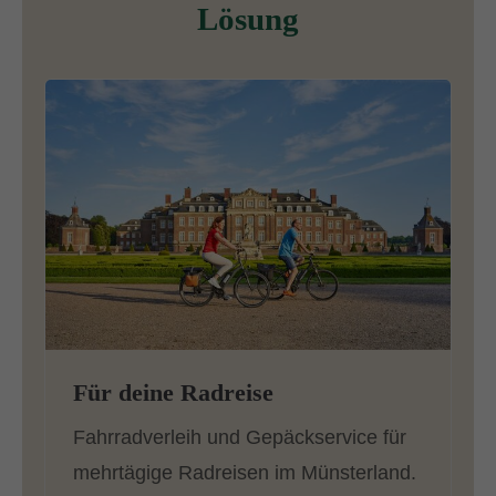
Lösung
Für deine Radreise
Fahrradverleih und Gepäckservice für
mehrtägige Radreisen im Münsterland.