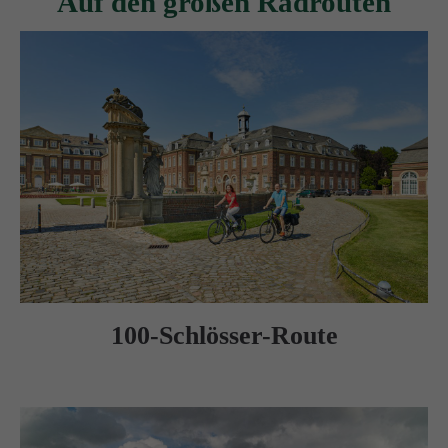
Auf den großen Radrouten
100-Schlösser-Route