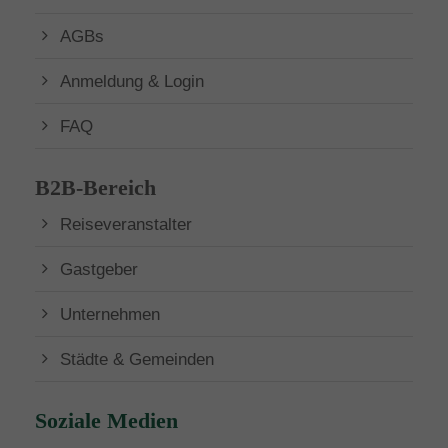
AGBs
Anmeldung & Login
FAQ
B2B-Bereich
Reiseveranstalter
Gastgeber
Unternehmen
Städte & Gemeinden
Soziale Medien