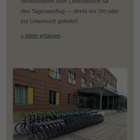
Verleihstation oder Lieferservice für
den Tagesausflug — direkt vor Ort oder
zur Unterkunft geliefert.
» Mehr erfahren