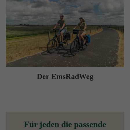
Der EmsRadWeg
Für jeden die passende