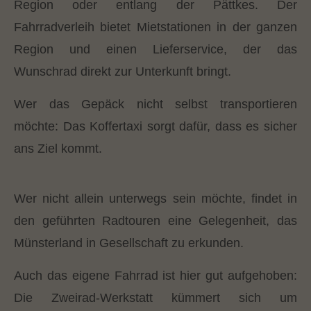
Region oder entlang der Pättkes. Der
Fahrradverleih bietet Mietstationen in der ganzen
Region und einen Lieferservice, der das
Wunschrad direkt zur Unterkunft bringt.
Wer das Gepäck nicht selbst transportieren
möchte: Das Koffertaxi sorgt dafür, dass es sicher
ans Ziel kommt.
Wer nicht allein unterwegs sein möchte, findet in
den geführten Radtouren eine Gelegenheit, das
Münsterland in Gesellschaft zu erkunden.
Auch das eigene Fahrrad ist hier gut aufgehoben:
Die Zweirad-Werkstatt kümmert sich um