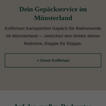
Dein Gepäckservice im
Münsterland
Koffertaxi transportiert Gepäck für Radreisende
im Münsterland — zwischen den Hotels deiner
Radreise, Etappe für Etappe.
» Unser Koffertaxi