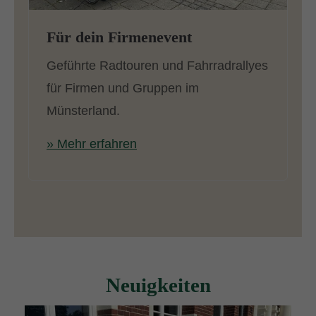
Für dein Firmenevent
Geführte Radtouren und Fahrradrallyes
für Firmen und Gruppen im
Münsterland.
» Mehr erfahren
Neuigkeiten