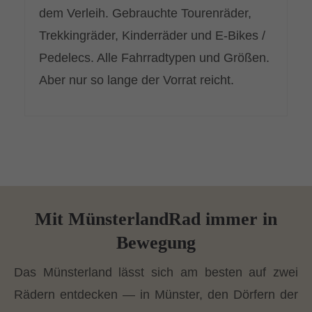
dem Verleih. Gebrauchte Tourenräder,
Trekkingräder, Kinderräder und E-Bikes /
Pedelecs. Alle Fahrradtypen und Größen.
Aber nur so lange der Vorrat reicht.
Mit MünsterlandRad immer in
Bewegung
Das Münsterland lässt sich am besten auf zwei
Rädern entdecken — in Münster, den Dörfern der