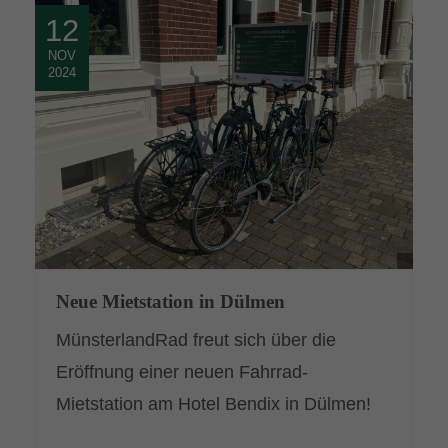
12
NOV
2024
Neue Mietstation in Dülmen
MünsterlandRad freut sich über die
Eröffnung einer neuen Fahrrad-
Mietstation am Hotel Bendix in Dülmen!