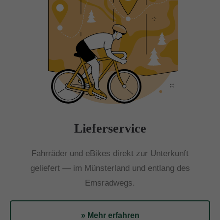
Lieferservice
Fahrräder und eBikes direkt zur Unterkunft
geliefert — im Münsterland und entlang des
Emsradwegs.
» Mehr erfahren