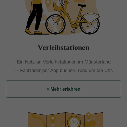
Verleihstationen
Ein Netz an Verleihstationen im Münsterland
— Fahrräder per App buchen, rund um die Uhr.
» Mehr erfahren