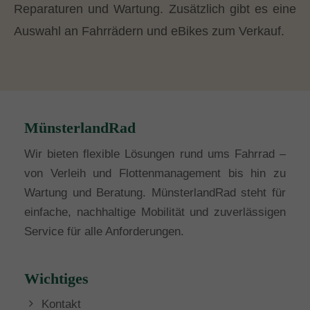
Reparaturen und Wartung. Zusätzlich gibt es eine
Auswahl an Fahrrädern und eBikes zum Verkauf.
MünsterlandRad
Wir bieten flexible Lösungen rund ums Fahrrad –
von Verleih und Flottenmanagement bis hin zu
Wartung und Beratung. MünsterlandRad steht für
einfache, nachhaltige Mobilität und zuverlässigen
Service für alle Anforderungen.
Wichtiges
Kontakt