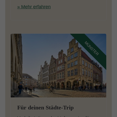
» Mehr erfahren
MÜNSTER
Für deinen Städte-Trip