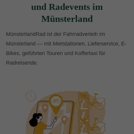
und Radevents im
Münsterland
MünsterlandRad ist der Fahrradverleih im
Münsterland — mit Mietstationen, Lieferservice, E-
Bikes, geführten Touren und Koffertaxi für
Radreisende.